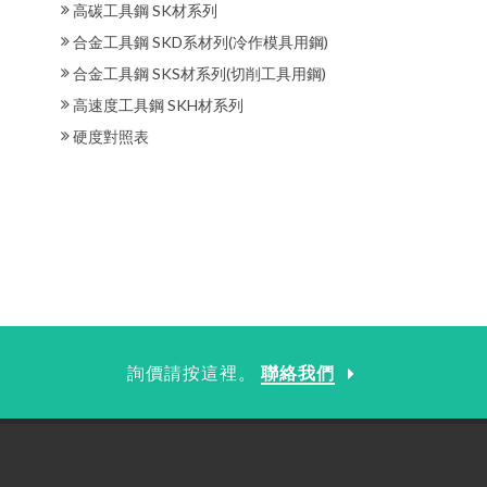
高碳工具鋼 SK材系列
合金工具鋼 SKD系材列(冷作模具用鋼)
合金工具鋼 SKS材系列(切削工具用鋼)
高速度工具鋼 SKH材系列
硬度對照表
詢價請按這裡。
聯絡我們