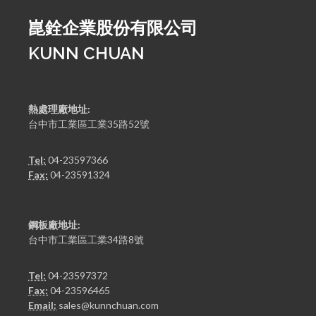
崑銓企業股份有限公司
KUNN CHUAN
熱處理廠地址:
台中市工業區工業35路52號
Tel:
04-23597366
Fax:
04-23591324
鋼板廠地址:
台中市工業區工業34路8號
Tel:
04-23597372
Fax:
04-23596465
Email:
sales@kunnchuan.com