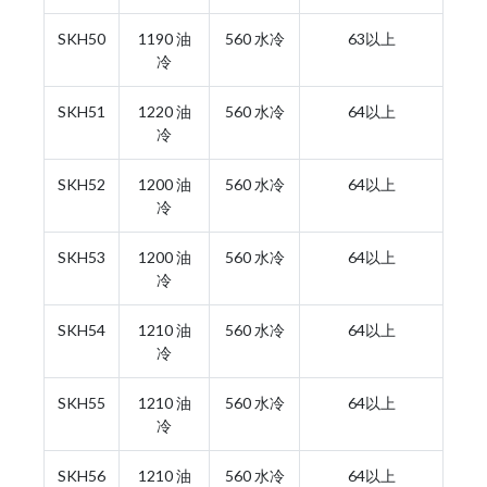
SKH50
1190 油
560 水冷
63以上
冷
SKH51
1220 油
560 水冷
64以上
冷
SKH52
1200 油
560 水冷
64以上
冷
SKH53
1200 油
560 水冷
64以上
冷
SKH54
1210 油
560 水冷
64以上
冷
SKH55
1210 油
560 水冷
64以上
冷
SKH56
1210 油
560 水冷
64以上