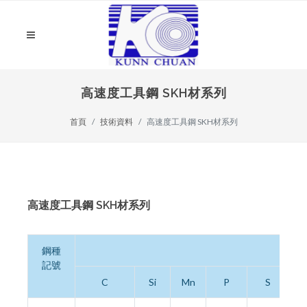
高速度工具鋼 SKH材系列
首頁
技術資料
高速度工具鋼 SKH材系列
高速度工具鋼 SKH材系列
鋼種
記號
C
Si
Mn
P
S