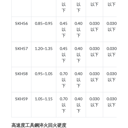
以
以
以下
以下
下
下
SKH56
0.85~0.95
0.45
0.40
0.030
0.030
3.
以
以
以下
以下
下
下
SKH57
1.20~1.35
0.45
0.40
0.030
0.030
3.
以
以
以下
以下
下
下
SKH58
0.95~1.05
0.70
0.40
0.030
0.030
3.
以
以
以下
以下
下
下
SKH59
1.05~1.15
0.70
0.40
0.030
0.030
3.
以
以
以下
以下
下
下
高速度工具鋼淬火回火硬度