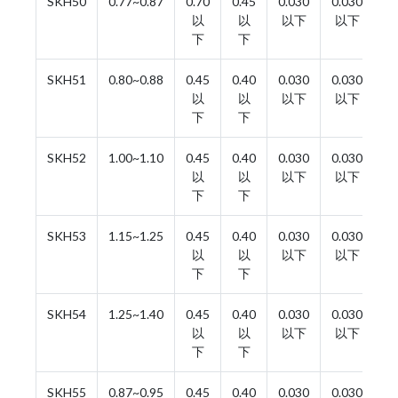
SKH50
0.77~0.87
0.70
0.45
0.030
0.030
3.
以
以
以下
以下
下
下
SKH51
0.80~0.88
0.45
0.40
0.030
0.030
3.
以
以
以下
以下
下
下
SKH52
1.00~1.10
0.45
0.40
0.030
0.030
3.
以
以
以下
以下
下
下
SKH53
1.15~1.25
0.45
0.40
0.030
0.030
3.
以
以
以下
以下
下
下
SKH54
1.25~1.40
0.45
0.40
0.030
0.030
3.
以
以
以下
以下
下
下
SKH55
0.87~0.95
0.45
0.40
0.030
0.030
3.